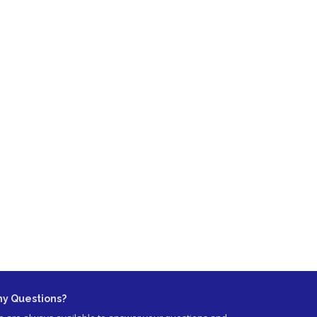
ny Questions?