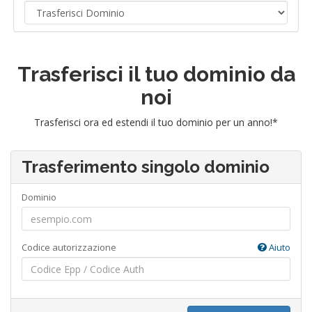
Trasferisci il tuo dominio da
noi
Trasferisci ora ed estendi il tuo dominio per un anno!*
Trasferimento singolo dominio
Dominio
Codice autorizzazione
Aiuto