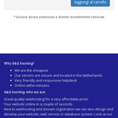
Aggiungi al carrello
* Escluse alcune estensioni e domini recentemente rinnovati
Why S&G hosting?
We are the cheapest
Our servers are secure and located in the Netherlands
Very friendly and responsive helpdesk
Online within minutes
S&G hosting: who we are
Great quality webhosting for a very affordable price!
Your website online in a couple of seconds.
Next to webhosting and domain registration we can also design and
develop your website, web service or database system. Look at our