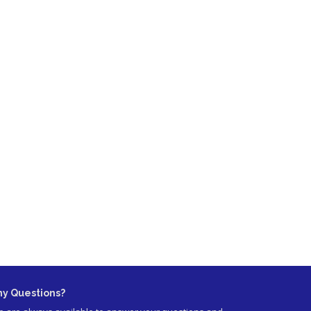
ny Questions?